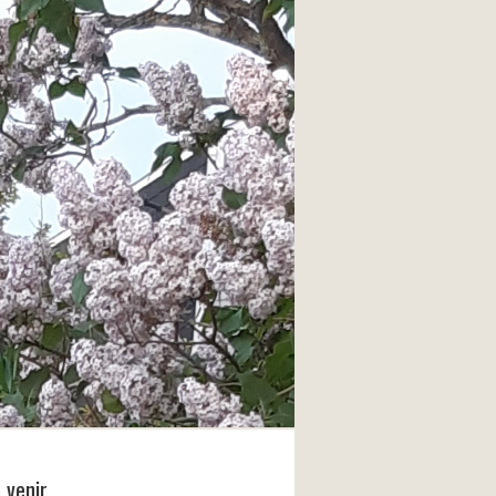
à venir