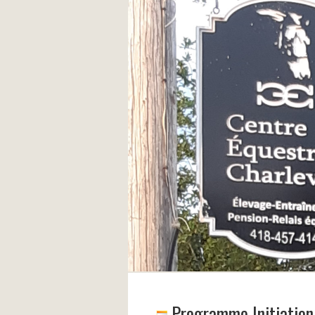
Programme Initiation