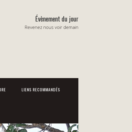
Évènement du jour
Revenez nous voir demain
DRE
LIENS RECOMMANDÉS