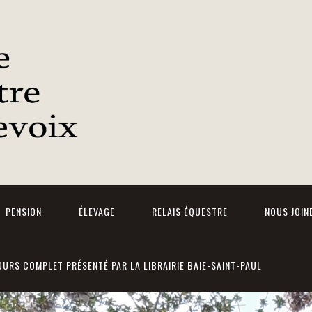
PENSION
ÉLEVAGE
RELAIS ÉQUESTRE
NOUS JOIN
URS COMPLET PRÉSENTÉ PAR LA LIBRAIRIE BAIE-SAINT-PAUL