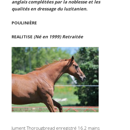
anglais complétées par la noblesse et les
qualités en dressage du luzitanien.
POULINIÈRE
REALITISE
(Né en 1999) Retraitée
Jument Thorougbread enregistré 16.2 mains