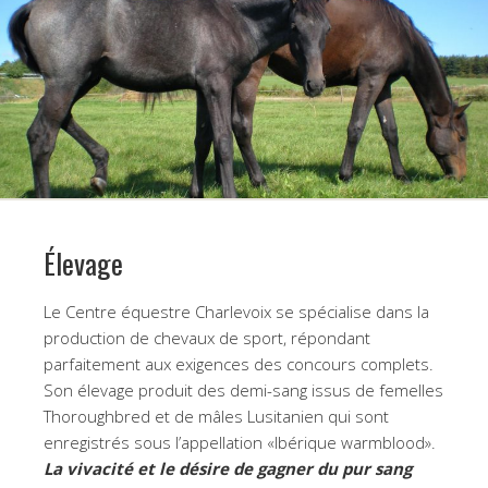
Élevage
Le Centre équestre Charlevoix se spécialise dans la
production de chevaux de sport, répondant
parfaitement aux exigences des concours complets.
Son élevage produit des demi-sang issus de femelles
Thoroughbred et de mâles Lusitanien qui sont
enregistrés sous l’appellation «Ibérique warmblood».
La vivacité et le désire de gagner du pur sang