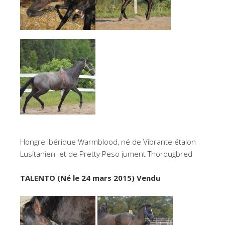
Hongre Ibérique Warmblood, né de Vibrante étalon
Lusitanien et de Pretty Peso jument Thorougbred
TALENTO (Né le 24 mars 2015) Vendu