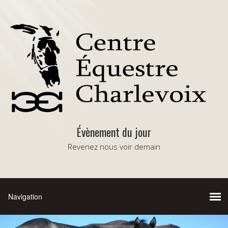
Évènement du jour
Revenez nous voir demain