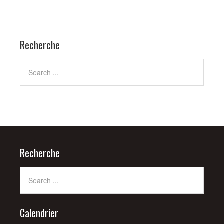
Recherche
Recherche
Calendrier