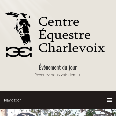
Évènement du jour
Revenez nous voir demain