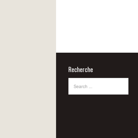
Recherche