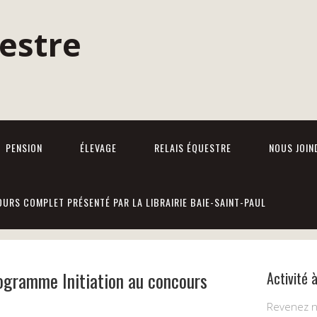
PENSION
ÉLEVAGE
RELAIS ÉQUESTRE
NOUS JOIN
URS COMPLET PRÉSENTÉ PAR LA LIBRAIRIE BAIE-SAINT-PAUL
gramme Initiation au concours
Activité 
Revenez no