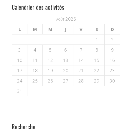
Calendrier des activités
août 2026
L
M
M
J
V
S
D
1
2
3
4
5
6
7
8
9
10
11
12
13
14
15
16
17
18
19
20
21
22
23
24
25
26
27
28
29
30
31
Recherche