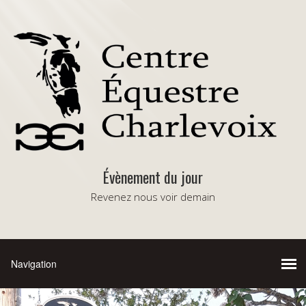
Évènement du jour
Revenez nous voir demain