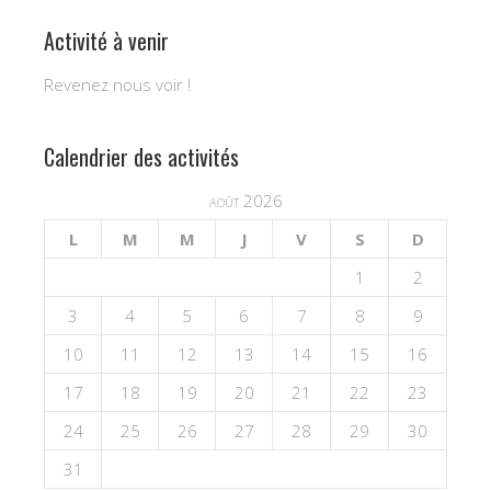
Activité à venir
Revenez nous voir !
Calendrier des activités
août 2026
L
M
M
J
V
S
D
1
2
3
4
5
6
7
8
9
10
11
12
13
14
15
16
17
18
19
20
21
22
23
24
25
26
27
28
29
30
31