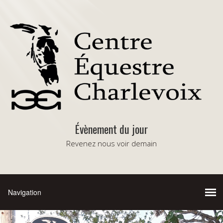
Évènement du jour
Revenez nous voir demain