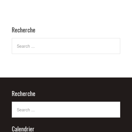
Recherche
Recherche
Calendrier