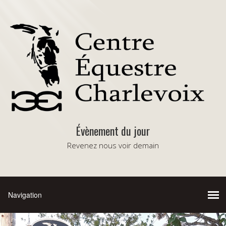
Évènement du jour
Revenez nous voir demain