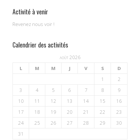
Activité à venir
Revenez nous voir !
Calendrier des activités
août 2026
L
M
M
J
V
S
D
1
2
3
4
5
6
7
8
9
10
11
12
13
14
15
16
17
18
19
20
21
22
23
24
25
26
27
28
29
30
31