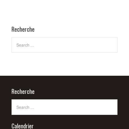
Recherche
Recherche
Calendrier