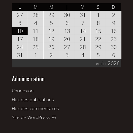
LUNDI
MARDI
MERCREDI
JEUDI
VENDREDI
SAMEDI
DIMANC
L
M
M
J
V
S
D
juillet
juillet
juillet
juillet
juillet
août
août
27
28
29
30
31
1
2
27,
28,
29,
30,
31,
1,
2,
août
août
août
août
août
août
août
3
4
5
6
7
8
9
2026
2026
2026
2026
2026
2026
2026
3,
4,
5,
6,
7,
8,
9,
août
août
août
août
août
août
août
10
11
12
13
14
15
16
2026
2026
2026
2026
2026
2026
2026
10,
11,
12,
13,
14,
15,
16,
août
août
août
août
août
août
août
17
18
19
20
21
22
23
2026
2026
2026
2026
2026
2026
2026
17,
18,
19,
20,
21,
22,
23,
août
août
août
août
août
août
août
24
25
26
27
28
29
30
2026
2026
2026
2026
2026
2026
2026
24,
25,
26,
27,
28,
29,
30,
août
septembre
septembre
septembre
septembre
septembre
septem
31
1
2
3
4
5
6
2026
2026
2026
2026
2026
2026
2026
31,
1,
2,
3,
4,
5,
6,
août 2026
2026
2026
2026
2026
2026
2026
2026
Administration
Connexion
Flux des publications
Flux des commentaires
Site de WordPress-FR