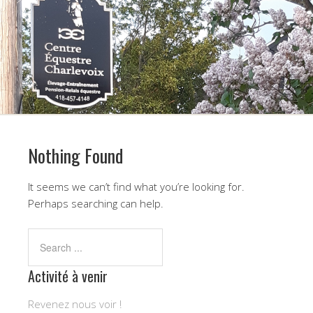
Nothing Found
It seems we can’t find what you’re looking for.
Perhaps searching can help.
Activité à venir
Revenez nous voir !