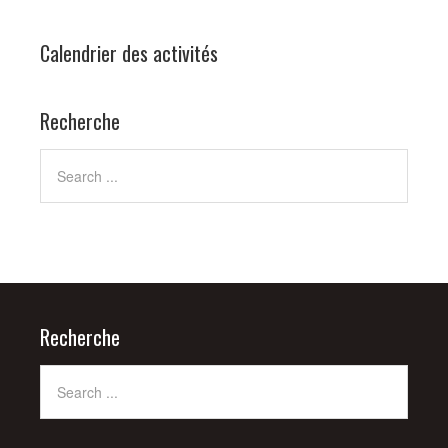
Calendrier des activités
Recherche
Recherche