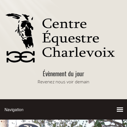
Évènement du jour
Revenez nous voir demain