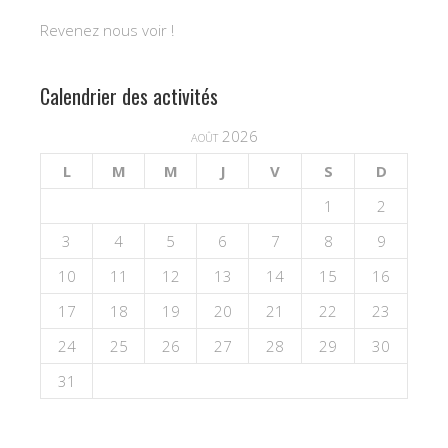
Revenez nous voir !
Calendrier des activités
août 2026
L
M
M
J
V
S
D
1
2
3
4
5
6
7
8
9
10
11
12
13
14
15
16
17
18
19
20
21
22
23
24
25
26
27
28
29
30
31