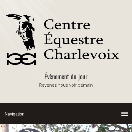
Évènement du jour
Revenez nous voir demain