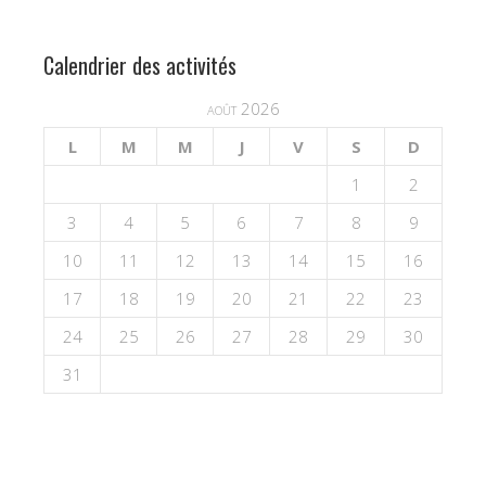
Calendrier des activités
août 2026
L
M
M
J
V
S
D
1
2
3
4
5
6
7
8
9
10
11
12
13
14
15
16
17
18
19
20
21
22
23
24
25
26
27
28
29
30
31