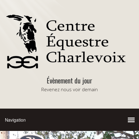
Évènement du jour
Revenez nous voir demain